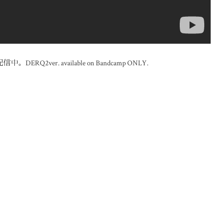
ver. available on Bandcamp ONLY.